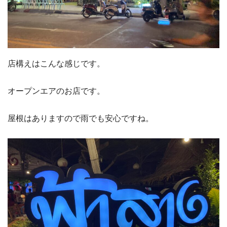
店構えはこんな感じです。
オープンエアのお店です。
屋根はありますので雨でも安心ですね。