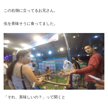
この右側に立ってるお兄さん。
虫を美味そうに食ってました。
「それ、美味しいの？」って聞くと