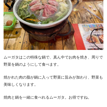
ムーガタはこの特殊な鍋で、真ん中でお肉を焼き、周りで
野菜を鍋のようにして食べます。
焼かれた肉の脂が鍋に入って野菜に旨みが加わり、野菜も
美味しくなります。
焼肉と鍋を一緒に食べれるムーガタ。お得ですね。