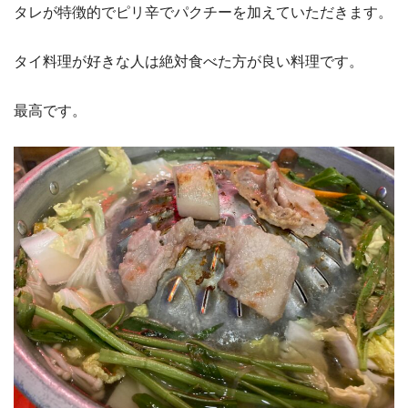
タレが特徴的でピリ辛でパクチーを加えていただきます。
タイ料理が好きな人は絶対食べた方が良い料理です。
最高です。