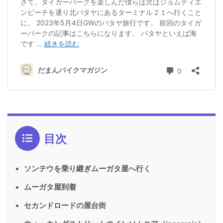
目次
ソンテウを乗り継ぎムーガタ屋へ行く
ムーガタ屋到着
セカンドロードの屋台街