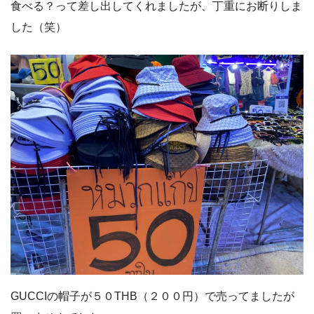
食べる？って差し出してくれましたが、丁重にお断りしま
した（笑）
GUCCIの帽子が５０THB（２００円）で売ってましたが