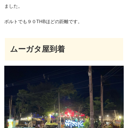
ました。
ボルトでも９０THBほどの距離です。
ムーガタ屋到着