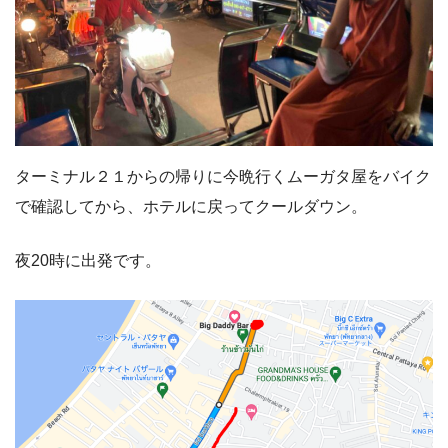
ターミナル２１からの帰りに今晩行くムーガタ屋をバイク
で確認してから、ホテルに戻ってクールダウン。
夜20時に出発です。