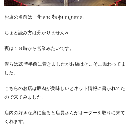
お店の名前は「ฟ้าสาง จิ่มจุ่ม หมูกะทะ」
ちょと読み方は分かりませんw
夜は１８時から営業みたいです。
僕らは20時半前に着きましたがお店はそこそこ賑わってま
した。
こちらのお店は豚肉が美味しいとネット情報に書かれてた
ので来てみました。
店内の好きな席に座ると店員さんがオーダーを取りに来て
くれます。