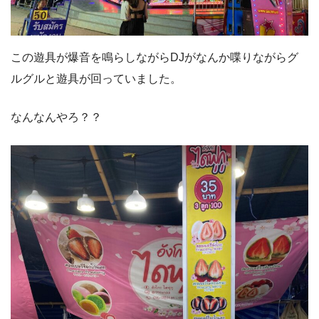
この遊具が爆音を鳴らしながらDJがなんか喋りながらグ
ルグルと遊具が回っていました。
なんなんやろ？？