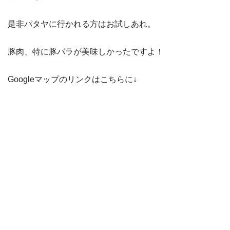
是非パタヤに行かれる方はお試しあれ。
豚肉、特に豚バラが美味しかったですよ！
Googleマップのリンクはこちらに↓