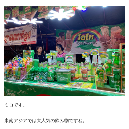
ミロです。
東南アジアでは大人気の飲み物ですね。