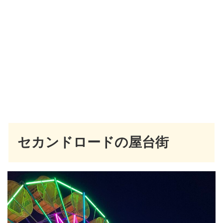
セカンドロードの屋台街