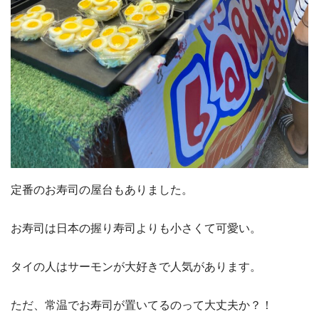
定番のお寿司の屋台もありました。
お寿司は日本の握り寿司よりも小さくて可愛い。
タイの人はサーモンが大好きで人気があります。
ただ、常温でお寿司が置いてるのって大丈夫か？！