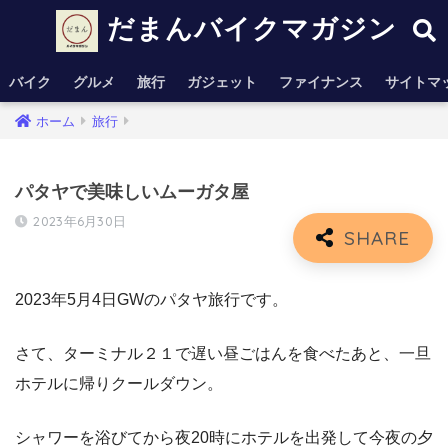
だまんバイクマガジン
バイク
グルメ
旅行
ガジェット
ファイナンス
サイトマ
ホーム
旅行
パタヤで美味しいムーガタ屋
2023年6月30日
2023年5月4日GWのパタヤ旅行です。
さて、ターミナル２１で遅い昼ごはんを食べたあと、一旦
ホテルに帰りクールダウン。
シャワーを浴びてから夜20時にホテルを出発して今夜の夕