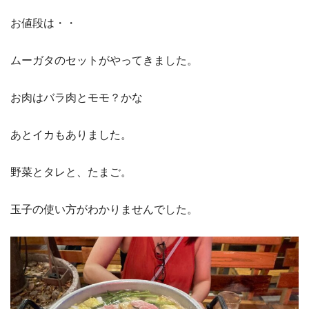
お値段は・・
ムーガタのセットがやってきました。
お肉はバラ肉とモモ？かな
あとイカもありました。
野菜とタレと、たまご。
玉子の使い方がわかりませんでした。