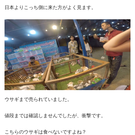
日本よりこっち側に来た方がよく見ます。
ウサギまで売られていました。
値段までは確認しませんでしたが、衝撃です。
こちらのウサギは食べないですよね？