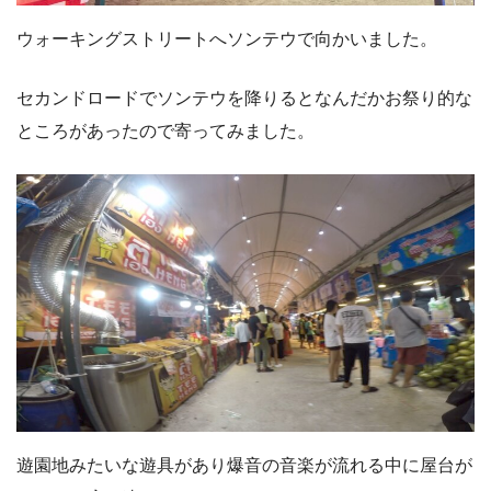
ウォーキングストリートへソンテウで向かいました。
セカンドロードでソンテウを降りるとなんだかお祭り的な
ところがあったので寄ってみました。
遊園地みたいな遊具があり爆音の音楽が流れる中に屋台が