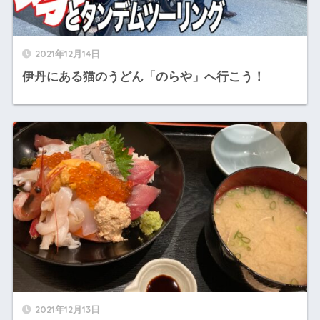
2021年12月14日
伊丹にある猫のうどん「のらや」へ行こう！
2021年12月13日