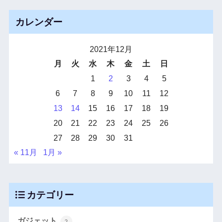
カレンダー
2021年12月
月
火
水
木
金
土
日
1
2
3
4
5
6
7
8
9
10
11
12
13
14
15
16
17
18
19
20
21
22
23
24
25
26
27
28
29
30
31
« 11月
1月 »
カテゴリー
ガジェット
2