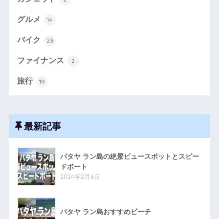
グルメ
14
バイク
23
ファイナンス
2
旅行
19
最新記事
パタヤ ラン島の絶景ビュースポットとスピー
ドボート
2024年2月6日
パタヤ ラン島おすすめビーチ