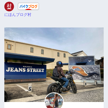
にほんブログ村