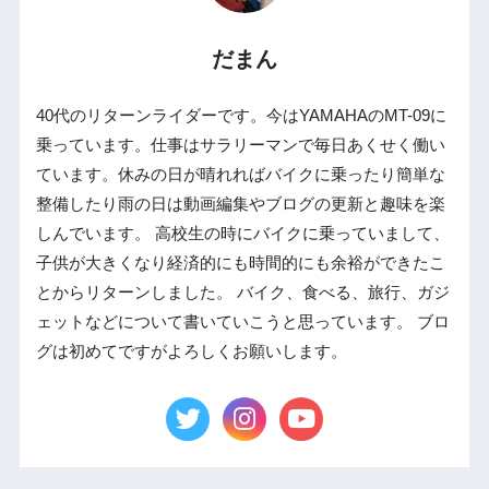
だまん
40代のリターンライダーです。今はYAMAHAのMT-09に
乗っています。仕事はサラリーマンで毎日あくせく働い
ています。休みの日が晴れればバイクに乗ったり簡単な
整備したり雨の日は動画編集やブログの更新と趣味を楽
しんでいます。 高校生の時にバイクに乗っていまして、
子供が大きくなり経済的にも時間的にも余裕ができたこ
とからリターンしました。 バイク、食べる、旅行、ガジ
ェットなどについて書いていこうと思っています。 ブロ
グは初めてですがよろしくお願いします。