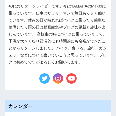
40代のリターンライダーです。今はYAMAHAのMT-09に
乗っています。仕事はサラリーマンで毎日あくせく働い
ています。休みの日が晴れればバイクに乗ったり簡単な
整備したり雨の日は動画編集やブログの更新と趣味を楽
しんでいます。 高校生の時にバイクに乗っていまして、
子供が大きくなり経済的にも時間的にも余裕ができたこ
とからリターンしました。 バイク、食べる、旅行、ガジ
ェットなどについて書いていこうと思っています。 ブロ
グは初めてですがよろしくお願いします。
カレンダー