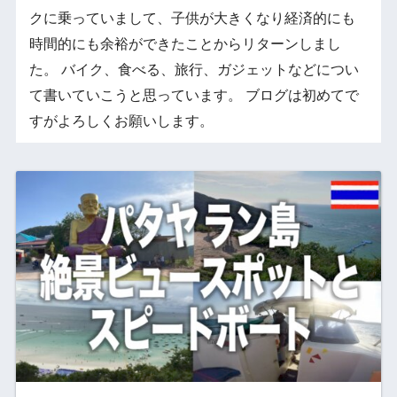
クに乗っていまして、子供が大きくなり経済的にも
時間的にも余裕ができたことからリターンしまし
た。 バイク、食べる、旅行、ガジェットなどについ
て書いていこうと思っています。 ブログは初めてで
すがよろしくお願いします。