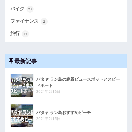
バイク
23
ファイナンス
2
旅行
19
最新記事
パタヤ ラン島の絶景ビュースポットとスピー
ドボート
2024年2月6日
パタヤ ラン島おすすめビーチ
2024年2月5日