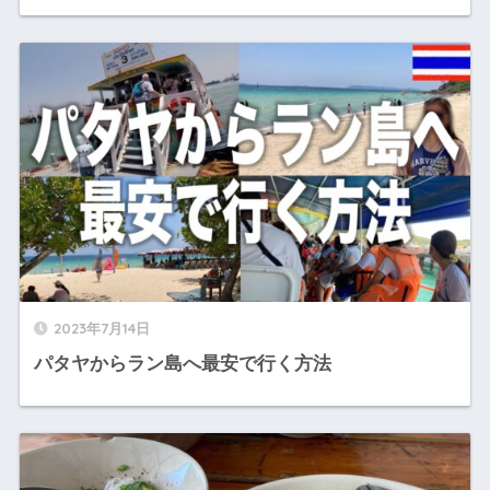
2023年7月14日
パタヤからラン島へ最安で行く方法