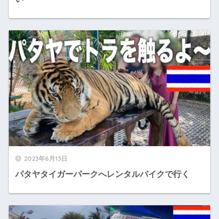
2023年6月13日
パタヤタイガーパークへレンタルバイクで行く