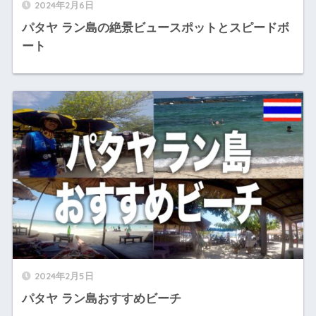
2024年2月6日
パタヤ ラン島の絶景ビュースポットとスピードボ
ート
2024年2月5日
パタヤ ラン島おすすめビーチ