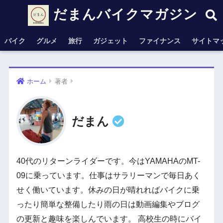
だまんバイクマガジン
バイク
グルメ
旅行
ガジェット
ファイナンス
サイトマ
ホーム
著者
だまん
40代のリターンライダーです。今はYAMAHAのMT-
09に乗っています。仕事はサラリーマンで毎日あく
せく働いています。休みの日が晴れればバイクに乗
ったり簡単な整備したり雨の日は動画編集やブログ
の更新と趣味を楽しんでいます。 高校生の時にバイ