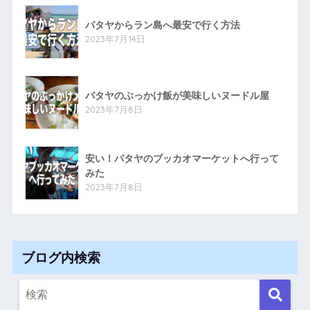
パタヤからラン島へ最安で行く方法
2023年7月14日
パタヤのぶっかけ飯が美味しいヌードル屋
2023年7月8日
安い！パタヤのブッカオマーケットへ行って
みた
2023年7月8日
ブログ内検索