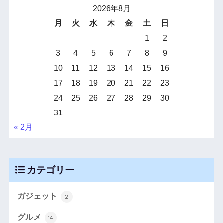
2026年8月
月
火
水
木
金
土
日
1
2
3
4
5
6
7
8
9
10
11
12
13
14
15
16
17
18
19
20
21
22
23
24
25
26
27
28
29
30
31
« 2月
カテゴリー
ガジェット
2
グルメ
14