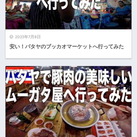
2023年7月8日
安い！パタヤのブッカオマーケットへ行ってみた