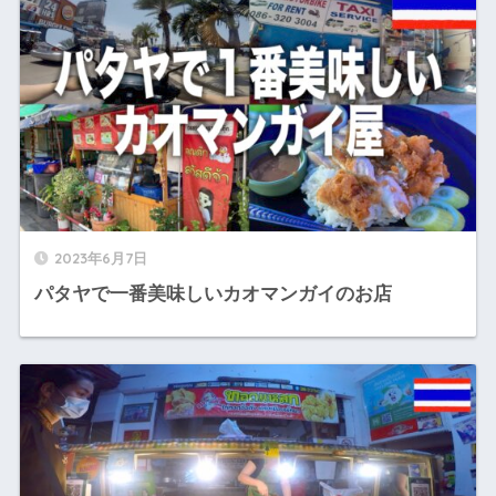
2023年6月7日
パタヤで一番美味しいカオマンガイのお店