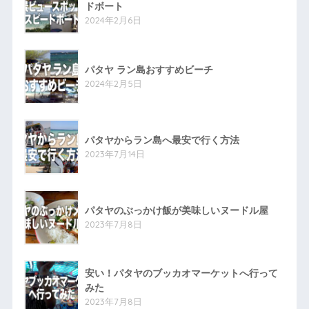
ドボート
2024年2月6日
パタヤ ラン島おすすめビーチ
2024年2月5日
パタヤからラン島へ最安で行く方法
2023年7月14日
パタヤのぶっかけ飯が美味しいヌードル屋
2023年7月8日
安い！パタヤのブッカオマーケットへ行って
みた
2023年7月8日