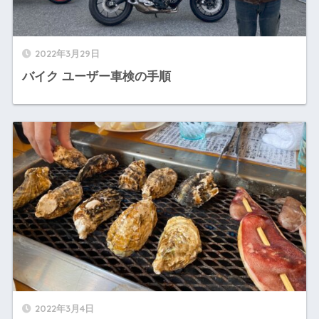
2022年3月29日
バイク ユーザー車検の手順
2022年3月4日