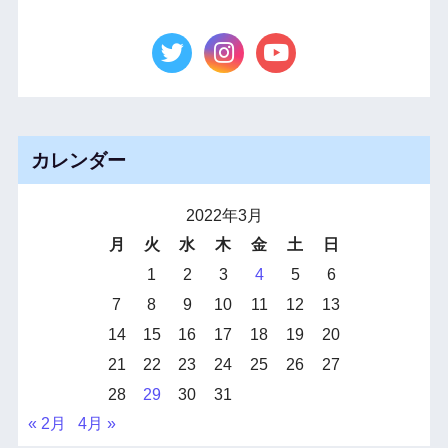
カレンダー
2022年3月
月
火
水
木
金
土
日
1
2
3
4
5
6
7
8
9
10
11
12
13
14
15
16
17
18
19
20
21
22
23
24
25
26
27
28
29
30
31
« 2月
4月 »