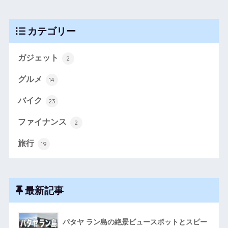
カテゴリー
ガジェット
2
グルメ
14
バイク
23
ファイナンス
2
旅行
19
最新記事
パタヤ ラン島の絶景ビュースポットとスピー