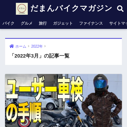
だまんバイクマガジン
バイク
グルメ
旅行
ガジェット
ファイナンス
サイトマ
ホーム
2022年
「2022年3月」の記事一覧