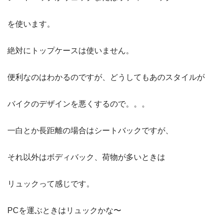
を使います。
絶対にトップケースは使いません。
便利なのはわかるのですが、どうしてもあのスタイルが
バイクのデザインを悪くするので。。。
一白とか長距離の場合はシートバックですが、
それ以外はボディバック、荷物が多いときは
リュックって感じです。
PCを運ぶときはリュックかな〜