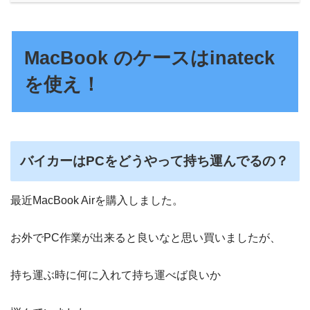
MacBook のケースはinateck
を使え！
バイカーはPCをどうやって持ち運んでるの？
最近MacBook Airを購入しました。
お外でPC作業が出来ると良いなと思い買いましたが、
持ち運ぶ時に何に入れて持ち運べば良いか