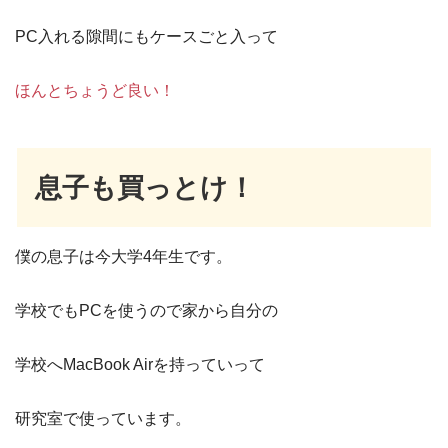
PC入れる隙間にもケースごと入って
ほんとちょうど良い！
息子も買っとけ！
僕の息子は今大学4年生です。
学校でもPCを使うので家から自分の
学校へMacBook Airを持っていって
研究室で使っています。