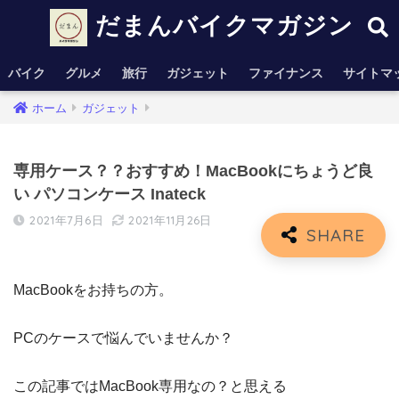
だまんバイクマガジン
バイク
グルメ
旅行
ガジェット
ファイナンス
サイトマ
ホーム
ガジェット
専用ケース？？おすすめ！MacBookにちょうど良
い パソコンケース Inateck
2021年7月6日
2021年11月26日
MacBookをお持ちの方。
PCのケースで悩んでいませんか？
この記事ではMacBook専用なの？と思える