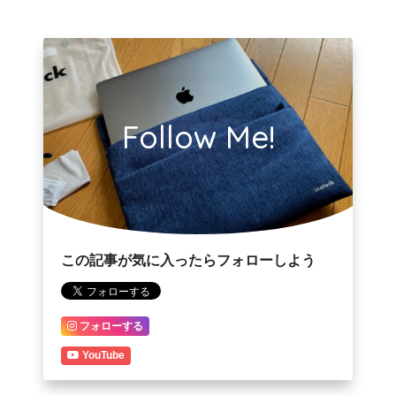
Follow Me!
この記事が気に入ったらフォローしよう
フォローする
YouTube