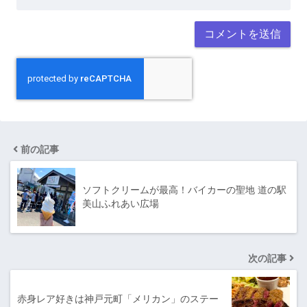
前の記事
ソフトクリームが最高！バイカーの聖地 道の駅
美山ふれあい広場
次の記事
赤身レア好きは神戸元町「メリカン」のステー