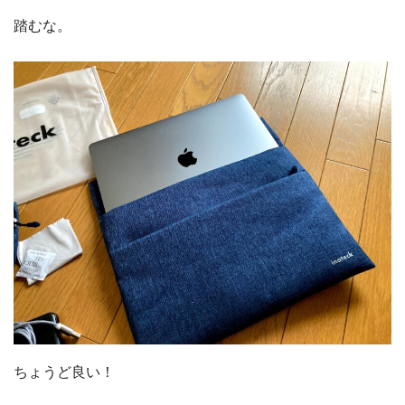
踏むな。
ちょうど良い！