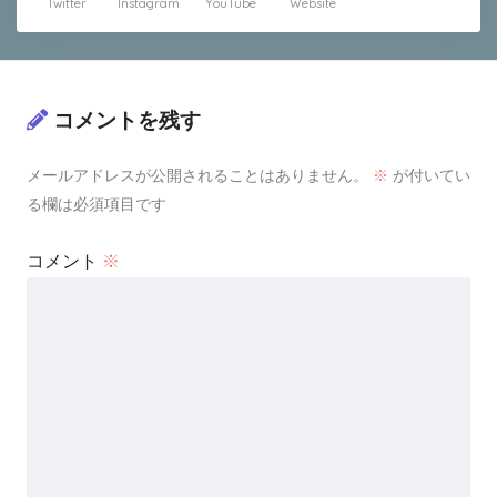
Twitter
Instagram
YouTube
Website
コメントを残す
メールアドレスが公開されることはありません。
※
が付いてい
る欄は必須項目です
コメント
※