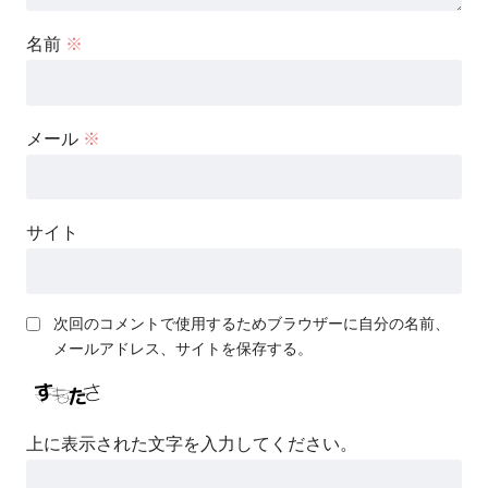
名前
※
メール
※
サイト
次回のコメントで使用するためブラウザーに自分の名前、
メールアドレス、サイトを保存する。
上に表示された文字を入力してください。