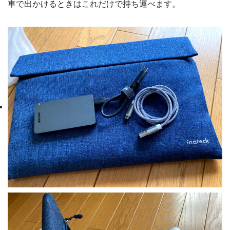
車で出かけるときはこれだけで持ち運べます。