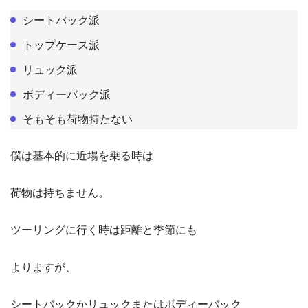
シートバック派
トップケース派
リュック派
ボディーバック派
そもそも荷物持たない
僕は基本的に近場を乗る時は
荷物は持ちません。
ツーリングに行く時は距離と季節にも
よりますが、
シートバックかリュックまたはボディーバック