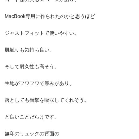
MacBook専用に作られたのかと思うほど
ジャストフィットで使いやすい。
肌触りも気持ち良い。
そして耐久性も高そう。
生地がフワフワで厚みがあり、
落としても衝撃を吸収してくれそう。
と良いことだらけです。
無印のリュックの背面の