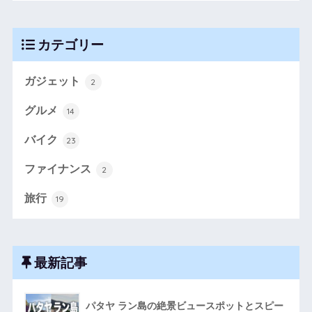
カテゴリー
ガジェット
2
グルメ
14
バイク
23
ファイナンス
2
旅行
19
最新記事
パタヤ ラン島の絶景ビュースポットとスピー