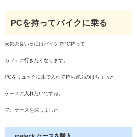
PCを持ってバイクに乗る
天気の良い日にはバイクでPC持って
カフェに行きたくなります。
PCをリュックに生で入れて持ち運ぶのはちょっと。
ケースに入れたいですね。
で、ケースを探しました。
inateck ケース
を購入