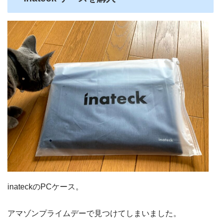
inateckのPCケース。
アマゾンプライムデーで見つけてしまいました。