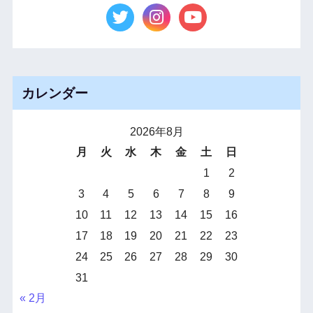
カレンダー
2026年8月
月
火
水
木
金
土
日
1
2
3
4
5
6
7
8
9
10
11
12
13
14
15
16
17
18
19
20
21
22
23
24
25
26
27
28
29
30
31
« 2月