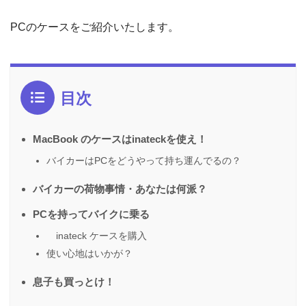
PCのケースをご紹介いたします。
目次
MacBook のケースはinateckを使え！
バイカーはPCをどうやって持ち運んでるの？
バイカーの荷物事情・あなたは何派？
PCを持ってバイクに乗る
inateck ケースを購入
使い心地はいかが？
息子も買っとけ！