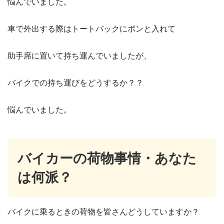
悩んでいました。
車で外出する際はトートバックにポンと入れて
助手席に置いて持ち運んでいましたが、
バイクでの持ち運びをどうするか？？
悩んでいました。
バイカーの荷物事情・あなた
は何派？
バイクに乗るときの荷物を皆さんどうしていますか？