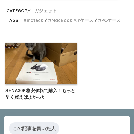
CATEGORY :
ガジェット
TAGS :
inateck
MacBook Airケース
PCケース
SENA30K格安価格で購入！もっと
早く買えばよかった！
この記事を書いた人