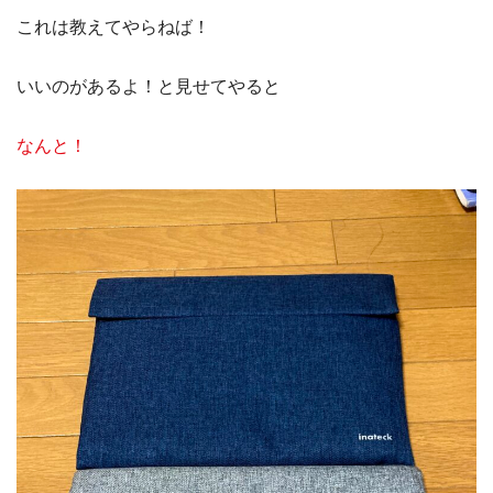
これは教えてやらねば！
いいのがあるよ！と見せてやると
なんと！