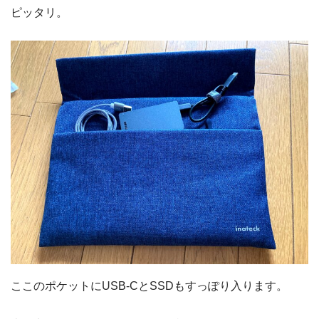
ピッタリ。
ここのポケットにUSB-CとSSDもすっぽり入ります。