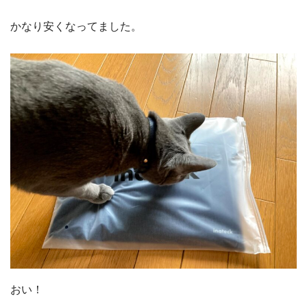
かなり安くなってました。
おい！