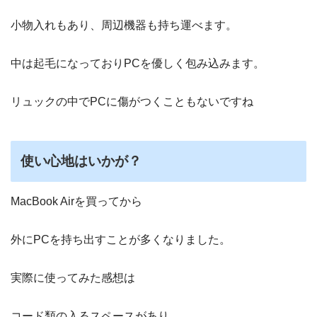
小物入れもあり、周辺機器も持ち運べます。
中は起毛になっておりPCを優しく包み込みます。
リュックの中でPCに傷がつくこともないですね
使い心地はいかが？
MacBook Airを買ってから
外にPCを持ち出すことが多くなりました。
実際に使ってみた感想は
コード類の入るスペースがあり、