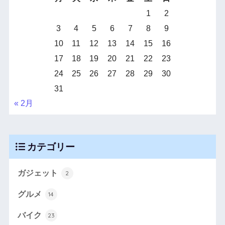
1
2
3
4
5
6
7
8
9
10
11
12
13
14
15
16
17
18
19
20
21
22
23
24
25
26
27
28
29
30
31
« 2月
カテゴリー
ガジェット
2
グルメ
14
バイク
23