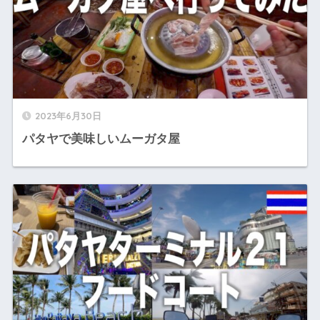
2023年6月30日
パタヤで美味しいムーガタ屋