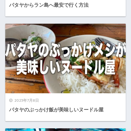
パタヤからラン島へ最安で行く方法
2023年7月8日
パタヤのぶっかけ飯が美味しいヌードル屋