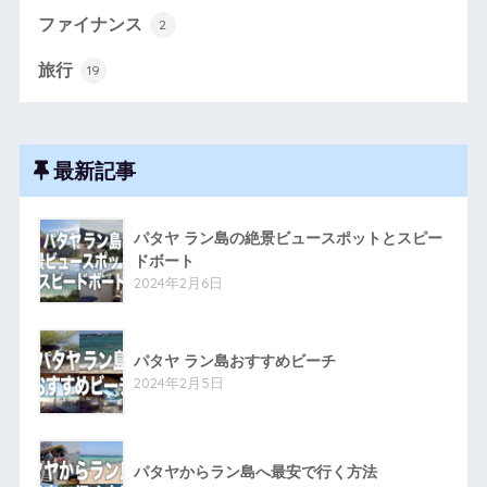
ファイナンス
2
旅行
19
最新記事
パタヤ ラン島の絶景ビュースポットとスピー
ドボート
2024年2月6日
パタヤ ラン島おすすめビーチ
2024年2月5日
パタヤからラン島へ最安で行く方法