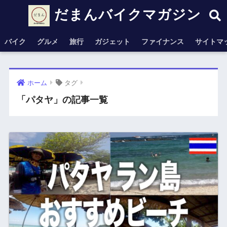
だまんバイクマガジン
バイク
グルメ
旅行
ガジェット
ファイナンス
サイトマ
ホーム
タグ
「パタヤ」の記事一覧