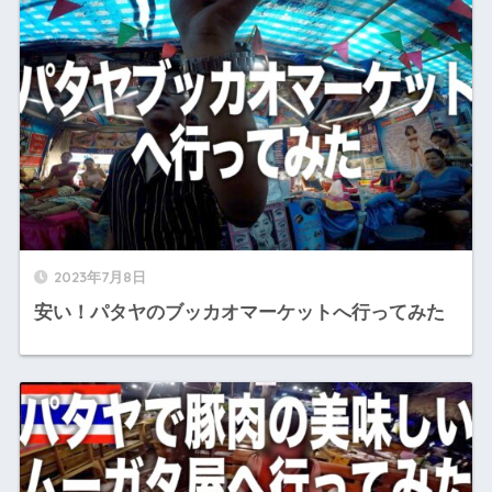
2023年7月8日
安い！パタヤのブッカオマーケットへ行ってみた