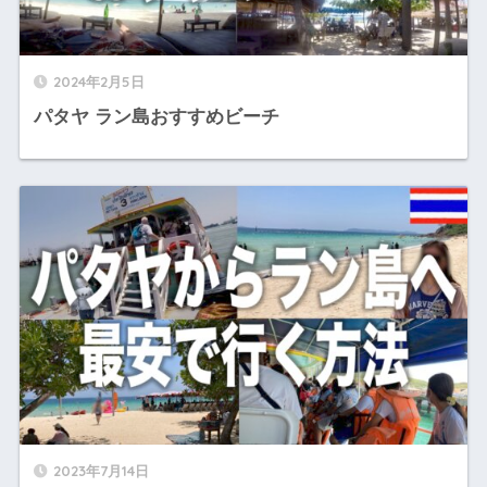
2024年2月5日
パタヤ ラン島おすすめビーチ
2023年7月14日