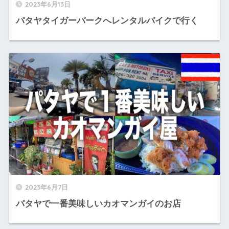
2023年6月13日
パタヤタイガーパークへレンタルバイクで行く
2023年6月7日
パタヤで一番美味しいカオマンガイのお店