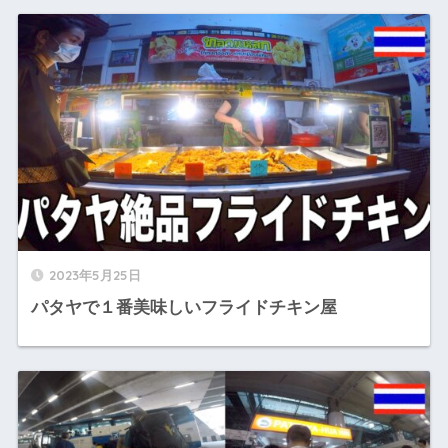
2023年5月25日
パタヤで１番美味しいフライドチキン屋