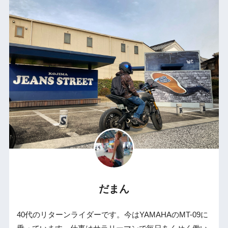
だまん
40代のリターンライダーです。今はYAMAHAのMT-09に