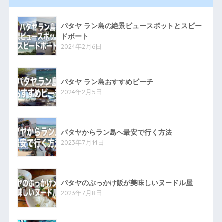
パタヤ ラン島の絶景ビュースポットとスピー
ドボート
2024年2月6日
パタヤ ラン島おすすめビーチ
2024年2月5日
パタヤからラン島へ最安で行く方法
2023年7月14日
パタヤのぶっかけ飯が美味しいヌードル屋
2023年7月8日