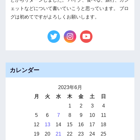
ェットなどについて書いていこうと思っています。 ブロ
グは初めてですがよろしくお願いします。
カレンダー
2023年6月
月
火
水
木
金
土
日
1
2
3
4
5
6
7
8
9
10
11
12
13
14
15
16
17
18
19
20
21
22
23
24
25