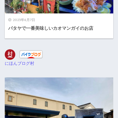
2023年6月7日
パタヤで一番美味しいカオマンガイのお店
にほんブログ村