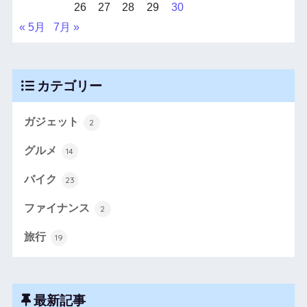
26
27
28
29
30
« 5月
7月 »
カテゴリー
ガジェット
2
グルメ
14
バイク
23
ファイナンス
2
旅行
19
最新記事