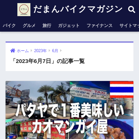
だまんバイクマガジン
バイク
グルメ
旅行
ガジェット
ファイナンス
サイトマ
ホーム
2023年
6月
「2023年6月7日」の記事一覧